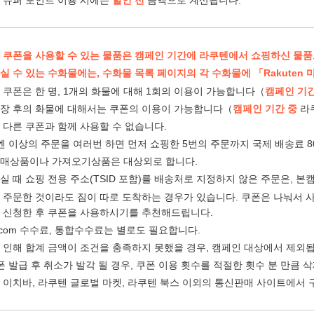
 쿠폰을 사용할 수 있는 물품은 캠페인 기간에 라쿠텐에서 쇼핑하신 물품
실 수 있는 수화물에는, 수화물 목록 페이지의 각 수화물에 「Rakuten
 쿠폰은 한 명, 1개의 화물에 대해 1회의 이용이 가능합니다（
캠페인 기간
장 후의 화물에 대해서는 쿠폰의 이용이 가능합니다（
캠페인 기간 중
라
 다른 쿠폰과 함께 사용할 수 없습니다.
00엔 이상의 주문을 여러번 하면 먼저 쇼핑한 5번의 주문까지 국제 배송료 8
매상품이나 가져오기상품은 대상외로 합니다.
실 때 쇼핑 전용 주소(TSID 포함)를 배송처로 지정하지 않은 주문은, 
 주문한 것이라도 짐이 따로 도착하는 경우가 있습니다. 쿠폰은 나눠서 사
 신청한 후 쿠폰을 사용하시기를 추천해드립니다.
o.com 수수료, 통합수수료는 별로도 필요합니다.
 인해 합계 금액이 조건을 충족하지 못했을 경우, 캠페인 대상에서 제외
쿠폰 발급 후 취소가 발각 될 경우, 쿠폰 이용 횟수를 적절한 횟수 분 만큼 삭
 이치바, 라쿠텐 글로벌 마켓, 라쿠텐 북스 이외의 통신판매 사이트에서