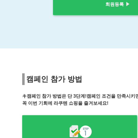
회원등록
캠페인 참가 방법
キ캠페인 참가 방법은 단 3단계!캠페인 조건을 만족시키면
꼭 이번 기회에 라쿠텐 쇼핑을 즐겨보세요!