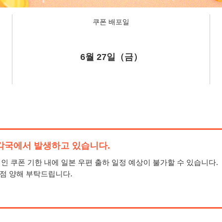
쿠폰 배포일
6월 27일（금）
 각국에서 발생하고 있습니다.
 쿠폰 기한 내에 일본 우편 출하 일정 예상이 불가할 수 있습니다.
 점 양해 부탁드립니다.