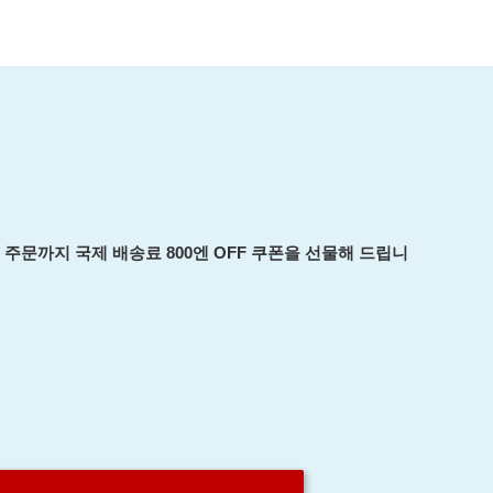
회 주문까지 국제 배송료 800엔 OFF 쿠폰을 선물해 드립니