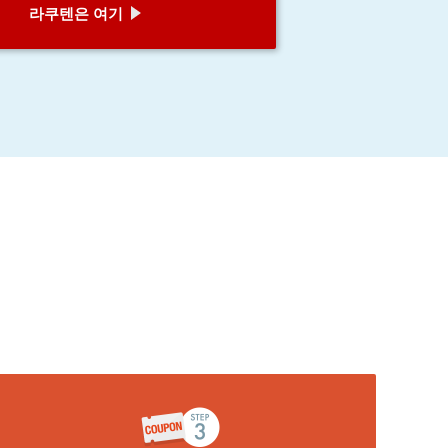
라쿠텐은 여기