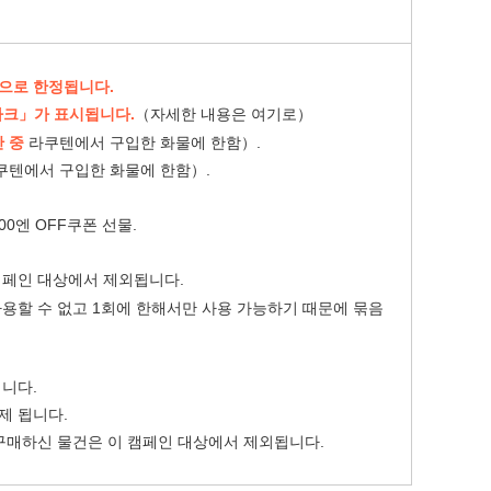
으로 한정됩니다.
 마크」가 표시됩니다.
（
자세한 내용은 여기로
）
 중
라쿠텐에서 구입한 화물에 한함）.
쿠텐에서 구입한 화물에 한함）.
00엔 OFF쿠폰 선물.
본캠페인 대상에서 제외됩니다.
용할 수 없고 1회에 한해서만 사용 가능하기 때문에 묶음
됩니다.
제 됩니다.
 구매하신 물건은 이 캠페인 대상에서 제외됩니다.