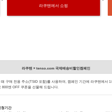
라쿠텐에서 쇼핑
라쿠텐 × tenso.com 국제배송비할인켐페인
때 구매 전용 주소(TSID 포함)를 사용하여, 캠페인 기간에 라쿠텐에서 1
 800엔 OFF 쿠폰을 선물해 드립니다.
신청기간