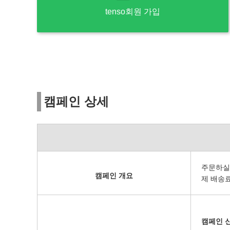
tenso회원 가입
캠페인 상세
주문하실 
캠페인 개요
제 배송료
캠페인 