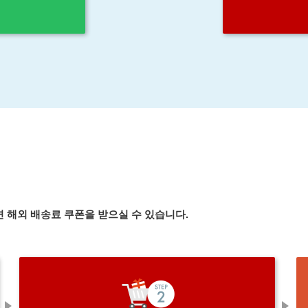
 해외 배송료 쿠폰을 받으실 수 있습니다.