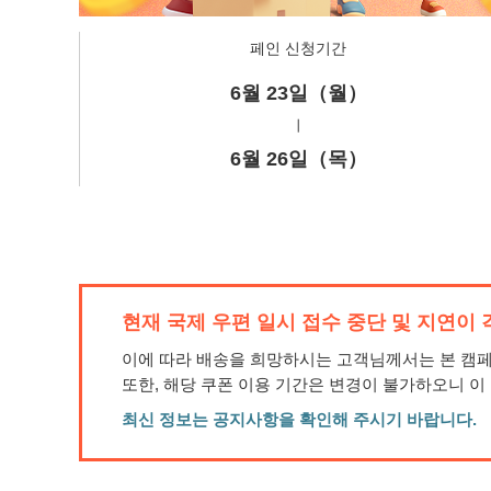
페인 신청기간
6월 23일（월）
┃
6월 26일（목）
현재 국제 우편 일시 접수 중단 및 지연이
이에 따라 배송을 희망하시는 고객님께서는 본 캠페인
또한, 해당 쿠폰 이용 기간은 변경이 불가하오니 이
최신 정보는 공지사항을 확인해 주시기 바랍니다.