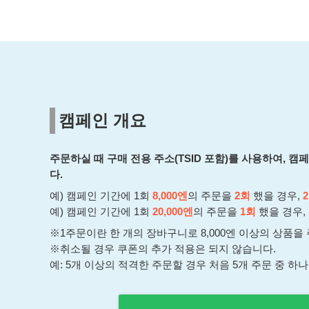
캠페인 개요
주문하실 때 구매 전용 주소(TSID 포함)를 사용하여, 캠
다.
예) 캠페인 기간에 1회
8,000엔
의 주문을
2회
했을 경우,
예) 캠페인 기간에 1회
20,000엔
의 주문을
1회
했을 경우,
※1주문이란 한 개의 장바구니로 8,000엔 이상의 상품을
※취소될 경우 쿠폰의 추가 적용은 되지 않습니다.
예: 5개 이상의 적격한 주문할 경우 처음 5개 주문 중 