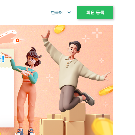
회원 등록
한국어