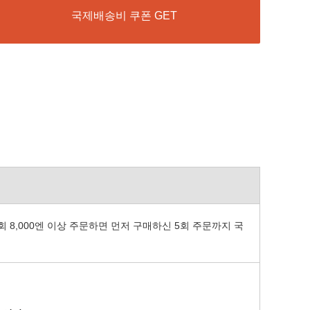
국제배송비 쿠폰 GET
회 8,000엔 이상 주문하면 먼저 구매하신 5회 주문까지 국