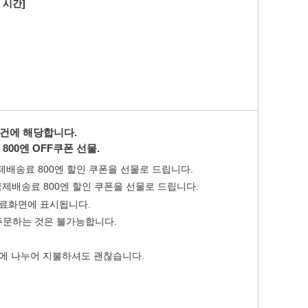
본 시간]
조건에 해당합니다.
800엔 OFF쿠폰 선물.
제배송료 800엔 할인 쿠폰을 선물로 드립니다.
국제배송료 800엔 할인 쿠폰을 선물로 드립니다.
완료화면에 표시됩니다.
주문하는 것은 불가능합니다.
 번에 나누어 지불하셔도 괜찮습니다.