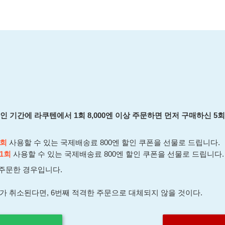
페인 기간에 라쿠텐에서 1회 8,000엔 이상 주문하면 먼저 구매하신 5
2회
사용할 수 있는 국제배송료 800엔 할인 쿠폰을 선물로 드립니다.
1회
사용할 수 있는 국제배송료 800엔 할인 쿠폰을 선물로 드립니다.
 주문한 경우입니다.
하나가 취소된다면, 6번째 적격한 주문으로 대체되지 않을 것이다.