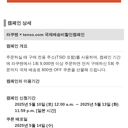
캠페인 상세
라쿠텐 × tenso.com 국제배송비할인켐페인
캠페인 개요
주문하실 때 구매 전용 주소(TSID 포함)를 사용하여, 캠페인 기간
에 라쿠텐에서 1회 8,000엔 이상 주문하면 먼저 구매하신 5회 주
문까지 국제 배송료 800엔 OFF 쿠폰을 선물해 드립니다.
캠페인의 이용기간
캠페인 신청기간
2025년 5월 10일 (토) 12:00 a.m. ～ 2025년 5월 13일 (화)
11:59 p.m. [일본 시간]
쿠폰 배포일
2025년 5월 14일 (수)