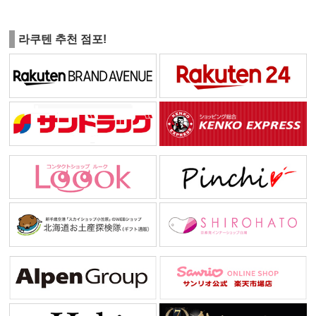
라쿠텐 추천 점포!