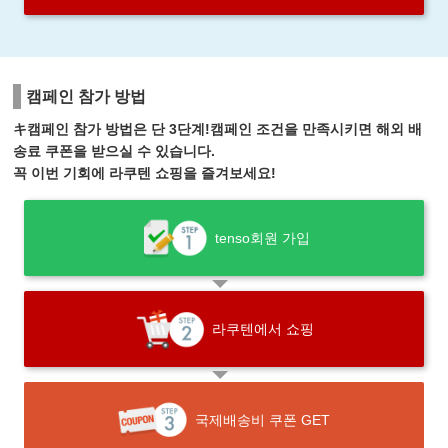
캠페인 참가 방법
キ캠페인 참가 방법은 단 3단계!캠페인 조건을 만족시키면 해외 배
송료 쿠폰을 받으실 수 있습니다.
꼭 이번 기회에 라쿠텐 쇼핑을 즐겨보세요!
tenso회원 가입
라쿠텐에서 쇼핑
국제배송비 쿠폰 GET