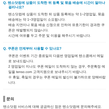
텐소닷컴에 상품이 도착한 뒤 등록 및 묶음 배송에 시간이 얼마나
걸리나요?
텐소닷컴에 상품이 도착한 뒤 상품 등록에는 약 1~2영업일, 묶음
배송에는 약 1~3영업일이 소요됩니다.
배송 지연이나 묶음 배송 신청으로 인하여 유효기한이 경과한 쿠
폰은 재발행되지 않습니다.
시간에 여유를 두고 주문 및 이용을 해주시기 바랍니다.
쿠폰은 언제부터 사용할 수 있나요?
쿠폰은 이벤트 기간 종료일의 다음번 영업일에 텐소콤에서 메일
로 보내드립니다.
2 영업일이 지나도 쿠폰 메일이 도착하지 않는 경우, 주문확정 메
일을 tenso.com 고객지원으로 보내주시기 바랍니다.
※ 휴일, 축일의 경우는 쿠폰 메일의 발신이 불가하므로 양해바랍
니다.
문의
텐소닷컴 서비스에 대해 궁금하신 점은 텐소닷컴에 문의해주세요.