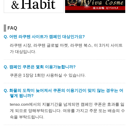
FAQ
어떤 라쿠텐 사이트가 캠페인 대상인가요?
라쿠텐 시장, 라쿠텐 글로벌 마켓, 라쿠텐 북스, 이 3가지 사이트
가 대상입니다.
캠페인 쿠폰은 몇회 이용가능합니까?
쿠폰은 1장당 1회만 사용하실 수 있습니다.
화물의 도착이 늦어져서 쿠폰의 이용기간이 맞지 않는 경우는 어
떻게 됩니까?
tenso.com에서의 지불기간을 넘게되면 캠페인 쿠폰은 효과를 잃
게 되므로 양해부탁드립니다. 여유를 가지고 주문 또는 배송의 수
속을 부탁드립니다.