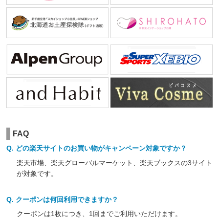
FAQ
どの楽天サイトのお買い物がキャンペーン対象ですか？
楽天市場、楽天グローバルマーケット、楽天ブックスの3サイト
が対象です。
クーポンは何回利用できますか？
クーポンは1枚につき、1回までご利用いただけます。