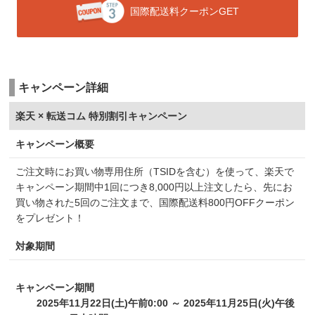
国際配送料クーポンGET
キャンペーン詳細
楽天 × 転送コム 特別割引キャンペーン
キャンペーン概要
ご注文時にお買い物専用住所（TSIDを含む）を使って、楽天で
キャンペーン期間中1回につき8,000円以上注文したら、先にお
買い物された5回のご注文まで、国際配送料800円OFFクーポン
をプレゼント！
対象期間
キャンペーン期間
2025年11月22日(土
)午前0:00 ～ 2025年11月25日(火)午後