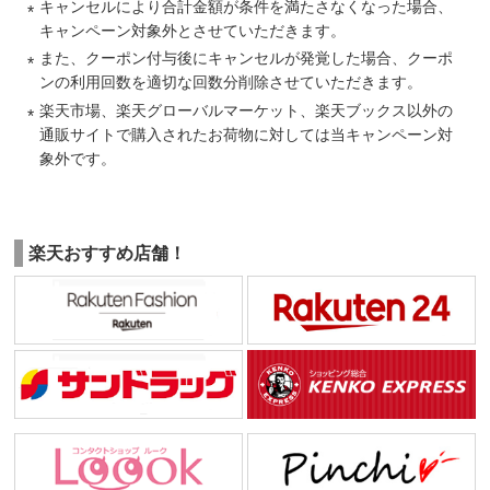
キャンセルにより合計金額が条件を満たさなくなった場合、
キャンペーン対象外とさせていただきます。
また、クーポン付与後にキャンセルが発覚した場合、クーポ
ンの利用回数を適切な回数分削除させていただきます。
楽天市場、楽天グローバルマーケット、楽天ブックス以外の
通販サイトで購入されたお荷物に対しては当キャンペーン対
象外です。
楽天おすすめ店舗！