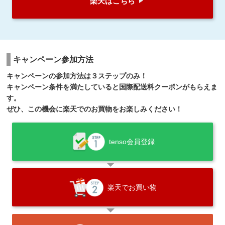
楽天はこちら
キャンペーン参加方法
キャンペーンの参加方法は３ステップのみ！
キャンペーン条件を満たしていると国際配送料クーポンがもらえま
す。
ぜひ、この機会に楽天でのお買物をお楽しみください！
tenso会員登録
楽天でお買い物