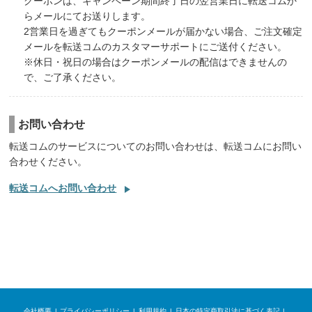
クーポンは、キャンペーン期間終了日の翌営業日に転送コムか
らメールにてお送りします。
2営業日を過ぎてもクーポンメールが届かない場合、ご注文確定
メールを転送コムのカスタマーサポートにご送付ください。
※休日・祝日の場合はクーポンメールの配信はできませんの
で、ご了承ください。
お問い合わせ
転送コムのサービスについてのお問い合わせは、転送コムにお問い
合わせください。
転送コムへお問い合わせ
会社概要
プライバシーポリシー
利用規約
日本の特定商取引法に基づく表記