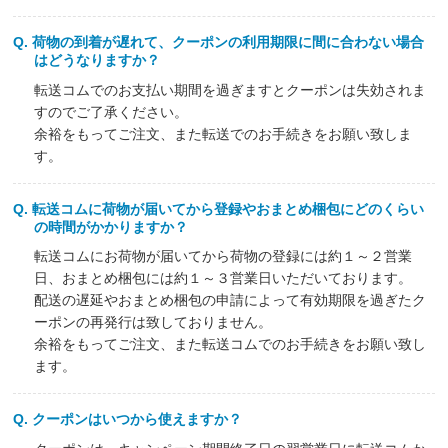
荷物の到着が遅れて、クーポンの利用期限に間に合わない場合
はどうなりますか？
転送コムでのお支払い期間を過ぎますとクーポンは失効されま
すのでご了承ください。
余裕をもってご注文、また転送でのお手続きをお願い致しま
す。
転送コムに荷物が届いてから登録やおまとめ梱包にどのくらい
の時間がかかりますか？
転送コムにお荷物が届いてから荷物の登録には約１～２営業
日、おまとめ梱包には約１～３営業日いただいております。
配送の遅延やおまとめ梱包の申請によって有効期限を過ぎたク
ーポンの再発行は致しておりません。
余裕をもってご注文、また転送コムでのお手続きをお願い致し
ます。
クーポンはいつから使えますか？