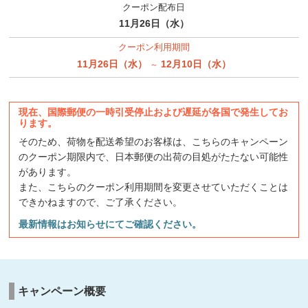
クーポン配布日
11月26日（水）
クーポン利用期間
11月26日（水）
12月10日（水）
～
現在、国際郵便の一時引受停止および遅延が各国で発生してお
ります。
そのため、荷物を配送希望のお客様は、こちらのキャンペーン
のクーポン期限内で、日本郵便の出荷の目処がたたない可能性
があります。
また、こちらのクーポン利用期間を変更させていただくことは
できかねますので、ご了承ください。
最新情報はお知らせにてご確認ください。
キャンペーン概要